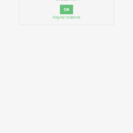
Научи повече