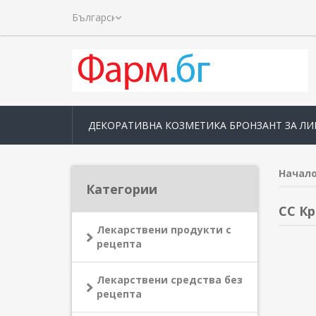
ДЕКОРАТИВНА КОЗМЕТИКА БРОНЗАНТ ЗА ЛИ
Начал
Категории
СС К
Лекарствени продукти с
рецепта
Лекарствени средства без
рецепта