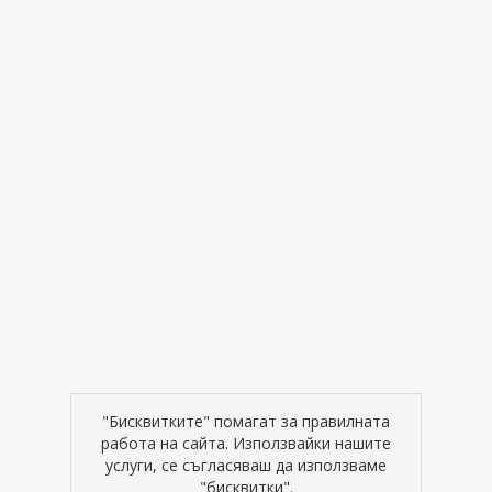
"Бисквитките" помагат за правилната
работа на сайта. Използвайки нашите
услуги, се съгласяваш да използваме
"бисквитки".