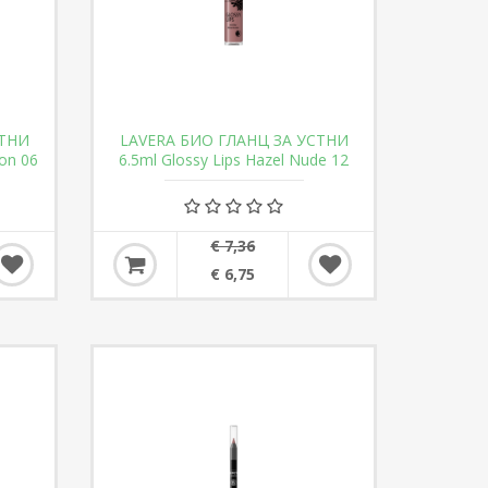
СТНИ
LAVERA БИО ГЛАНЦ ЗА УСТНИ
ion 06
6.5ml Glossy Lips Hazel Nude 12
€ 7,36
€ 6,75