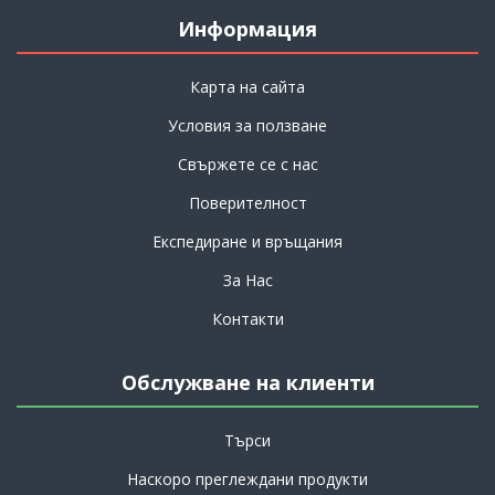
Информация
Карта на сайта
Условия за ползване
Свържете се с нас
Поверителност
Експедиране и връщания
За Нас
Контакти
Обслужване на клиенти
Търси
Наскоро преглеждани продукти