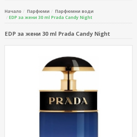
Начало
Парфюми
Парфюмни води
EDP за жени 30 ml Prada Candy Night
EDP за жени 30 ml Prada Candy Night