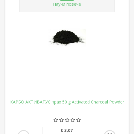
Научи повече
КАРБО АКТИВАТУС прах 50 g Activated Charcoal Powder
€ 3,07