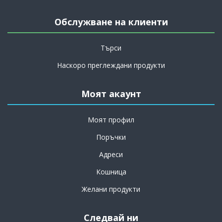
Обслужване на клиенти
Търси
Наскоро преглеждани продукти
Моят акаунт
Моят профил
Поръчки
Адреси
Кошница
Желани продукти
Следвай ни