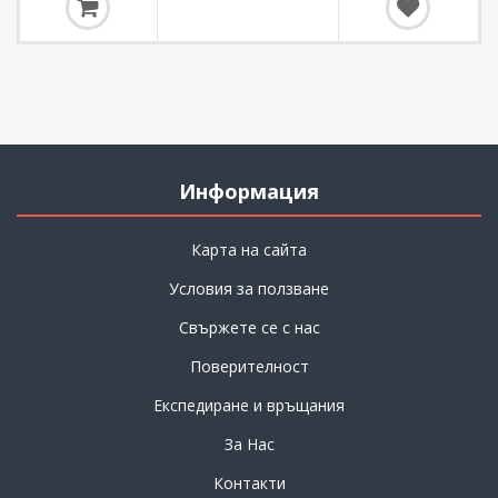
Информация
Карта на сайта
Условия за ползване
Свържете се с нас
Поверителност
Експедиране и връщания
За Нас
Контакти