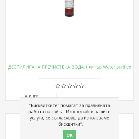
ДЕСТИЛИРАНА ПРЕЧИСТЕНА ВОДА 1 литър Water purified
€ 0,82
"Бисквитките" помагат за правилната
работа на сайта. Използвайки нашите
услуги, се съгласяваш да използваме
"бисквитки".