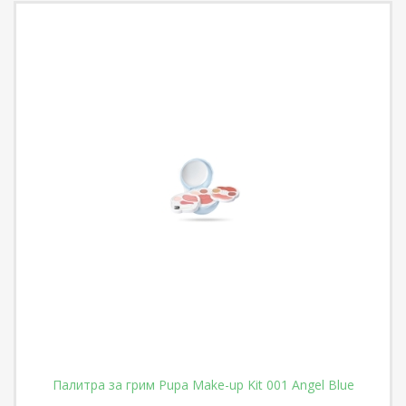
Палитра за грим Pupa Make-up Kit 001 Angel Blue