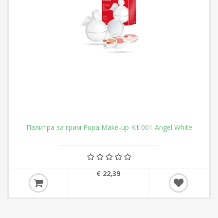
Палитра за грим Pupa Make-up Kit 001 Angel White
€ 22,39