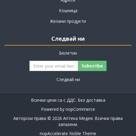
Кошница
Желани продукти
Следвай ни
Бюлетин
Subscribe
Следвай ни
Всички цени са с ДДС. Без
доставка
Powered by
nopCommerce
Авторски права © 2026 Аптека Медея. Всички права
запазени.
nopAccelerate Noble Theme