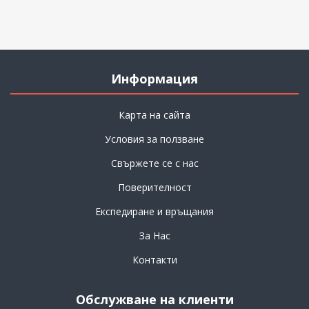
Информация
Карта на сайта
Условия за ползване
Свържете се с нас
Поверителност
Експедиране и връщания
За Нас
Контакти
Обслужване на клиенти