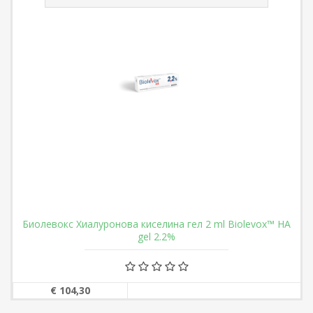
Биолевокс Хиалуронова киселина гел 2 ml Biolevox™ HA
gel 2.2%
€ 104,30