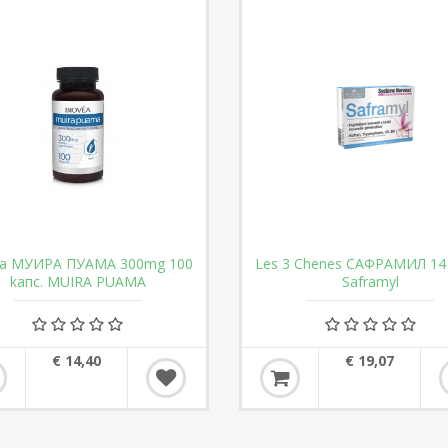
ea МУИРА ПУАМА 300mg 100
Les 3 Chenes САФРАМИЛ 14 
kaпс. MUIRA PUAMA
Saframyl
€ 14,40
€ 19,07