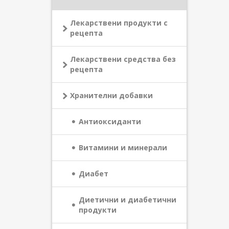
Лекарствени продукти с
рецепта
Лекарствени средства без
рецепта
Хранителни добавки
Антиоксиданти
Витамини и минерали
Диабет
Диетични и диабетични
продукти