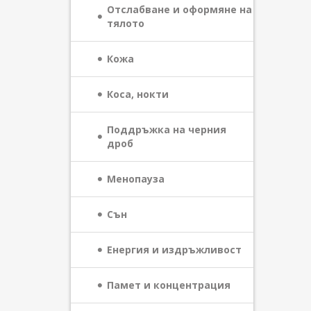
Отслабване и оформяне на
тялото
Кожа
Коса, нокти
Поддръжка на черния
дроб
Менопауза
Сън
Енергия и издръжливост
Памет и концентрация