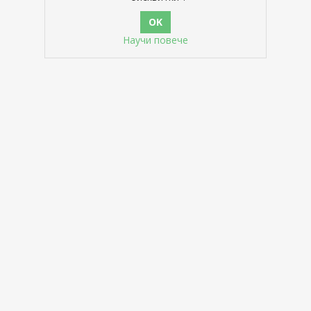
Научи повече