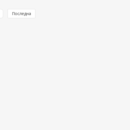
Последна