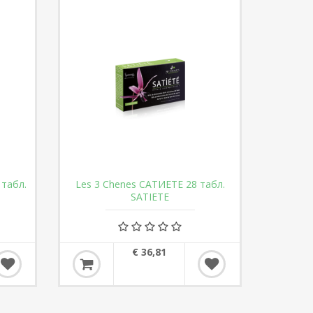
табл.
Les 3 Chenes САТИЕТЕ 28 табл.
SATIETE
€ 36,81