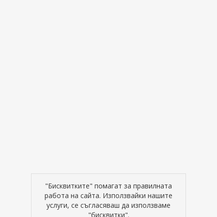
"Бисквитките" помагат за правилната
работа на сайта. Използвайки нашите
услуги, се съгласяваш да използваме
"бисквитки".