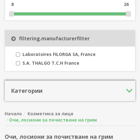
8
26
filtering.manufacturerfilter
Laboratoires FILORGA SA, France
S.A. THALGO T.C.H France
Категории
Начало
Козметика за лице
Очи, лосиони за почистване на грим
Очи, лосиони за почистване на грим