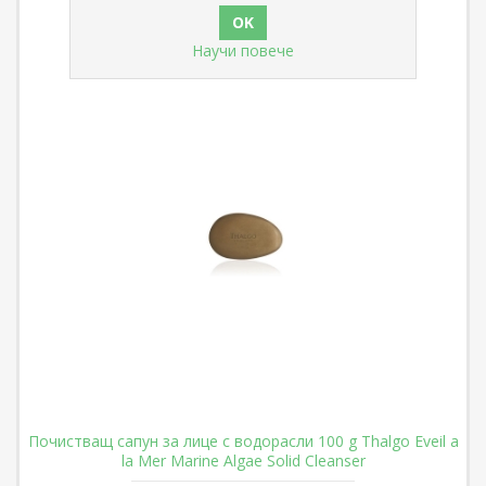
Научи повече
Почистващ сапун за лице с водорасли 100 g Thalgo Eveil a
la Mer Marine Algae Solid Cleanser