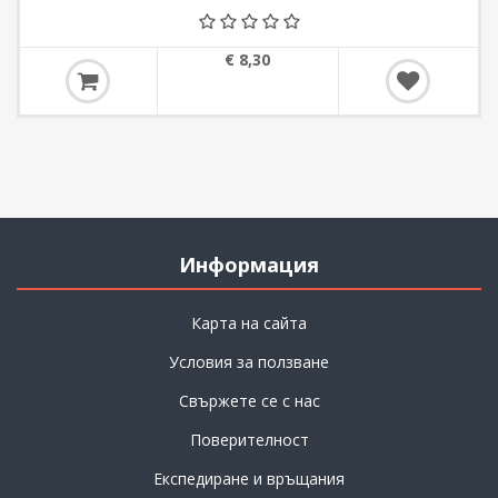
€ 8,30
Информация
Карта на сайта
Условия за ползване
Свържете се с нас
Поверителност
Експедиране и връщания