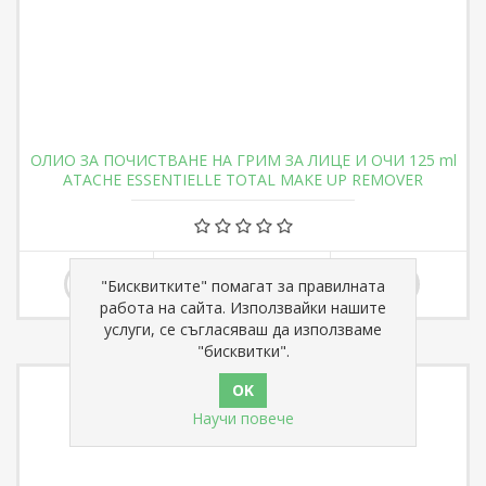
ОЛИО ЗА ПОЧИСТВАНЕ НА ГРИМ ЗА ЛИЦЕ И ОЧИ 125 ml
ATACHE ESSENTIELLE TOTAL MAKE UP REMOVER
€ 16,50
"Бисквитките" помагат за правилната
работа на сайта. Използвайки нашите
услуги, се съгласяваш да използваме
"бисквитки".
Научи повече