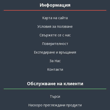
Информация
Карта на сайта
Условия за ползване
Свържете се с нас
Поверителност
Експедиране и връщания
За Нас
Контакти
Обслужване на клиенти
Търси
Наскоро преглеждани продукти