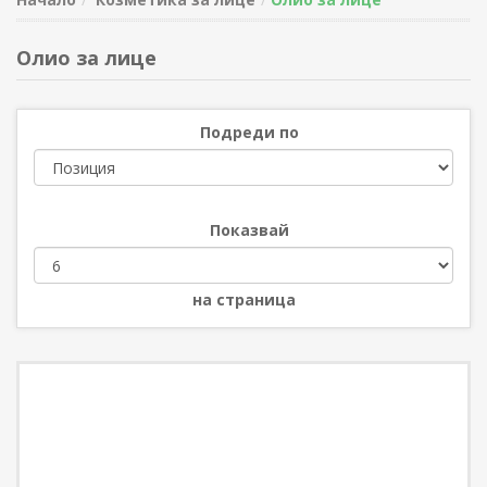
Олио за лице
Подреди по
Показвай
на страница