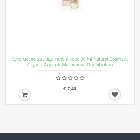
Сухо масло за лице тяло и коса 30 ml Natural Cosmetic
Organic Argan & Macadamia Dry oil lotion
€ 7,46