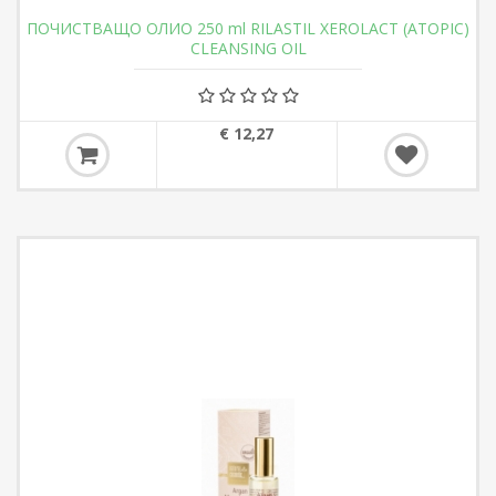
ПОЧИСТВАЩО ОЛИО 250 ml RILASTIL XEROLACT (ATOPIC)
CLEANSING OIL
€ 12,27