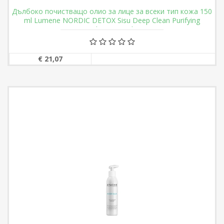
Дълбоко почистващо олио за лице за всеки тип кожа 150
ml Lumene NORDIC DETOX Sisu Deep Clean Purifying
Cleansing Oil
€ 21,07