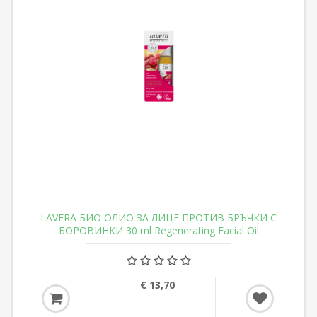
LAVERA БИО ОЛИО ЗА ЛИЦЕ ПРОТИВ БРЪЧКИ С
БОРОВИНКИ 30 ml Regenerating Facial Oil
€ 13,70