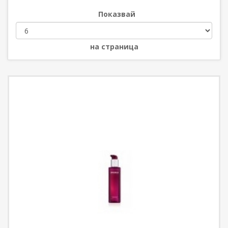
Показвай
на страница