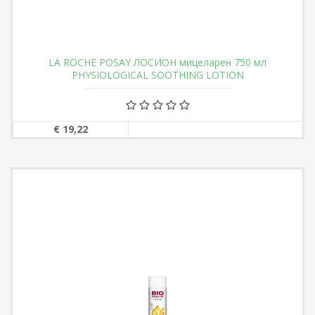
LA ROCHE POSAY ЛОСИОН мицеларен 750 мл
PHYSIOLOGICAL SOOTHING LOTION
€ 19,22