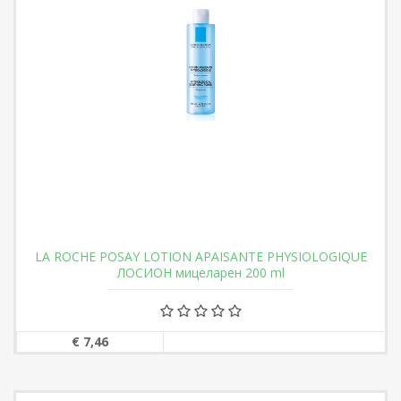
LA ROCHE POSAY LOTION APAISANTE PHYSIOLOGIQUE
ЛОСИОН мицеларен 200 ml
€ 7,46