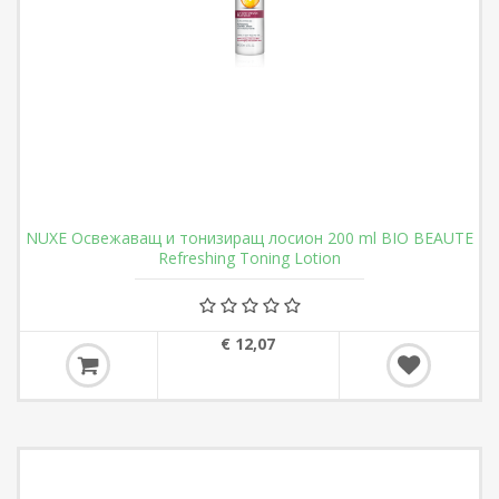
NUXE Освежаващ и тонизиращ лосион 200 ml BIO BEAUTE
Refreshing Toning Lotion
€ 12,07