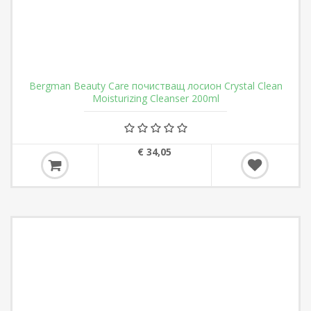
Bergman Beauty Care почистващ лосион Crystal Clean
Moisturizing Cleanser 200ml
€ 34,05