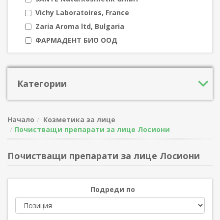
Vichy Laboratoires, France
Zaria Aroma ltd, Bulgaria
ФАРМАДЕНТ БИО ООД
Категории
Начало
Козметика за лице
Почистващи препарати за лице Лосиони
Почистващи препарати за лице Лосиони
Подреди по