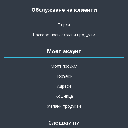
Обслужване на клиенти
Търси
Наскоро преглеждани продукти
Моят акаунт
Моят профил
Поръчки
Адреси
Кошница
Желани продукти
Следвай ни