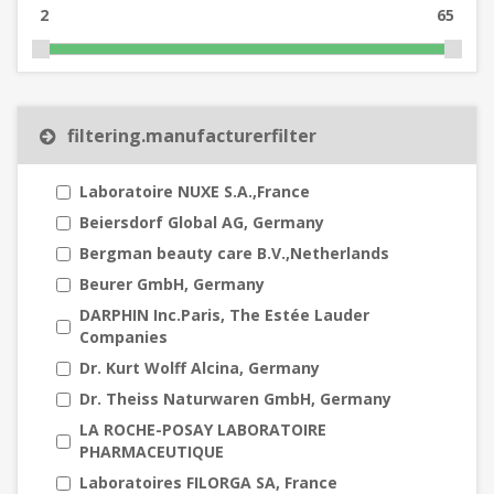
2
65
filtering.manufacturerfilter
Laboratoire NUXE S.A.,France
Beiersdorf Global AG, Germany
Bergman beauty care B.V.,Netherlands
Beurer GmbH, Germany
DARPHIN Inc.Paris, The Estée Lauder
Companies
Dr. Kurt Wolff Alcina, Germany
Dr. Theiss Naturwaren GmbH, Germany
LA ROCHE-POSAY LABORATOIRE
PHARMACEUTIQUE
Laboratoires FILORGA SA, France