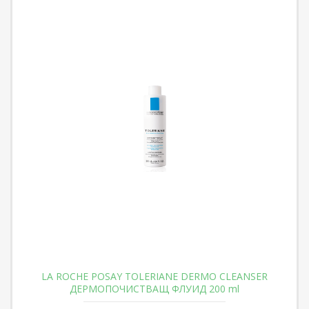
LA ROCHE POSAY TOLERIANE DERMO CLEANSER
ДЕРМОПОЧИСТВАЩ ФЛУИД 200 ml