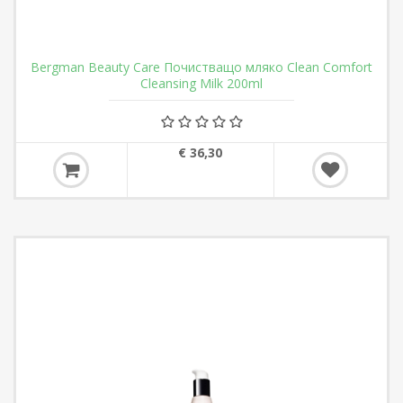
Bergman Beauty Care Почистващо мляко Clean Comfort
Cleansing Milk 200ml
€ 36,30