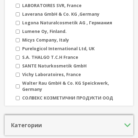
LABORATOIRES SVR, France
Laverana GmbH & Co. KG ,Germany
Logona Naturalcosmetik AG , Германия
Lumene Oy, Finland.
Micys Company, Italy
Purelogicol International Ltd, UK
S.A. THALGO T.C.H France
SANTE Naturkosmetik GmbH
Vichy Laboratoires, France
Walter Rau GmbH & Co. KG Speickwerk,
Germany
СОЛВЕКС КОЗМЕТИЧНИ ПРОДУКТИ ООД
Категории