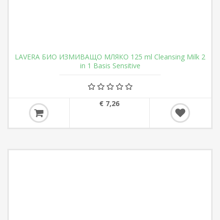
LAVERA БИО ИЗМИВАЩО МЛЯКО 125 ml Cleansing Milk 2
in 1 Basis Sensitive
€ 7,26