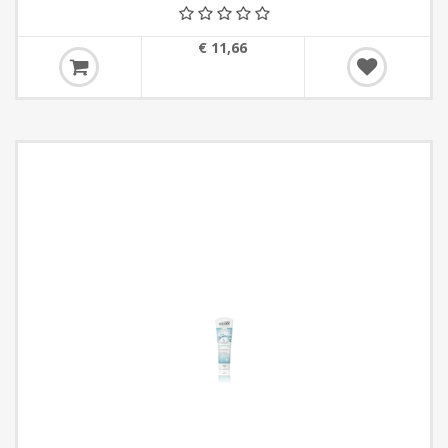
€ 11,66