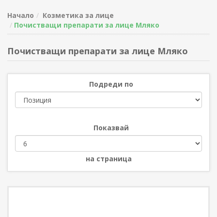
Начало
Козметика за лице
Почистващи препарати за лице Мляко
Почистващи препарати за лице Мляко
Подреди по
Показвай
на страница