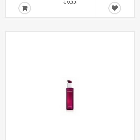
€ 8,33