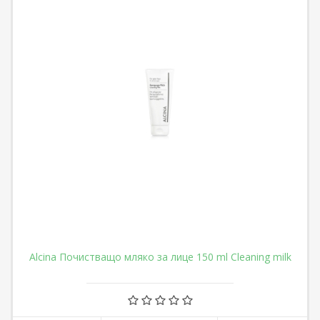
Alcina Почистващо мляко за лице 150 ml Cleaning milk