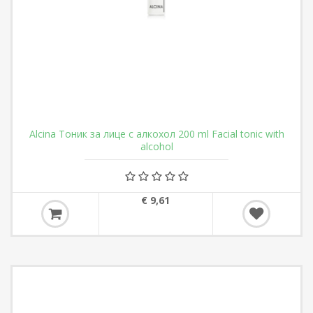
Alcina Тоник за лице с алкохол 200 ml Facial tonic with
alcohol
€ 9,61