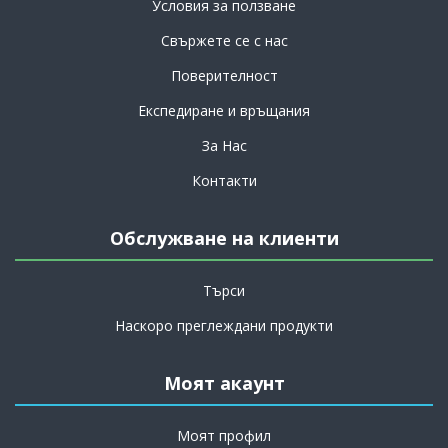
Условия за ползване
Свържете се с нас
Поверителност
Експедиране и връщания
За Нас
Контакти
Обслужване на клиенти
Търси
Наскоро преглеждани продукти
Моят акаунт
Моят профил