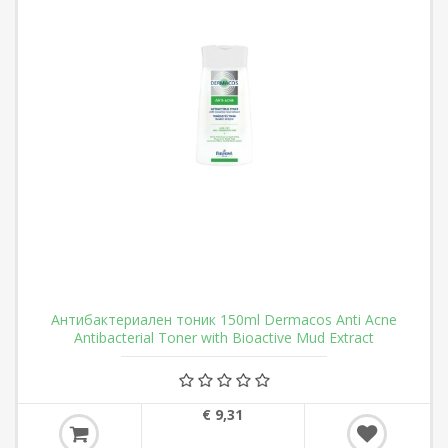
Антибактериален тоник 150ml Dermacos Anti Acne
Antibacterial Toner with Bioactive Mud Extract
€ 9,31