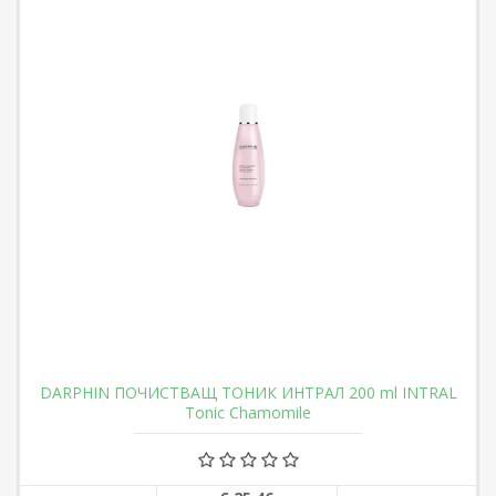
DARPHIN ПОЧИСТВАЩ ТОНИК ИНТРАЛ 200 ml INTRAL
Tonic Chamomile