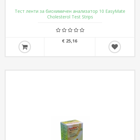
Тест ленти за биохимичен анализатор 10 EasyMate
Cholesterol Test Strips
€ 25,16