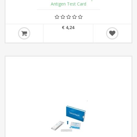
Antigen Test Card
€ 4,24