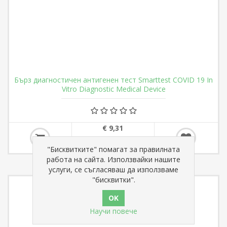
Бърз диагностичен антигенен тест Smarttest COVID 19 In
Vitro Diagnostic Medical Device
€ 9,31
"Бисквитките" помагат за правилната
работа на сайта. Използвайки нашите
услуги, се съгласяваш да използваме
"бисквитки".
Научи повече