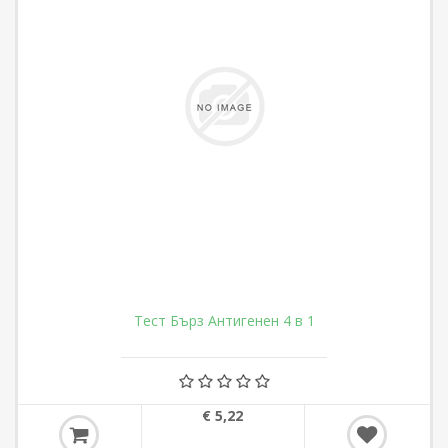
Тест Бърз Антигенен 4 в 1
€ 5,22