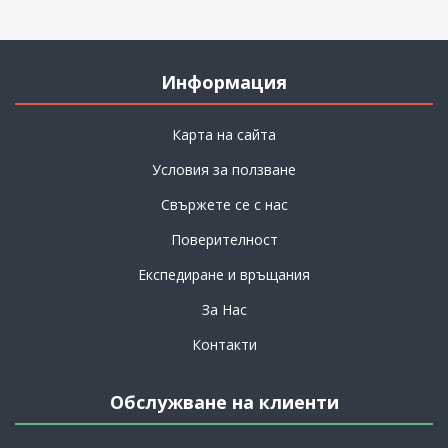
Информация
Карта на сайта
Условия за ползване
Свържете се с нас
Поверителност
Експедиране и връщания
За Нас
Контакти
Обслужване на клиенти