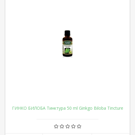
ГИНКО БИЛОБА Тинктура 50 ml Ginkgo Biloba Tincture