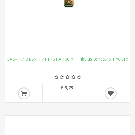
БАБИНИ ЗЪБИ ТИНКТУРА 100 ml Tribulus terrestris Tincture
€ 3,73