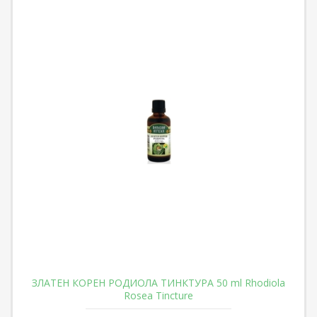
ЗЛАТЕН КОРЕН РОДИОЛА ТИНКТУРА 50 ml Rhodiola
Rosea Tincture