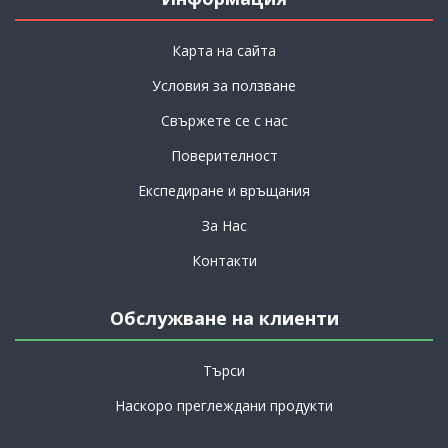
Карта на сайта
Условия за ползване
Свържете се с нас
Поверителност
Експедиране и връщания
За Нас
Контакти
Обслужване на клиенти
Търси
Наскоро преглеждани продукти