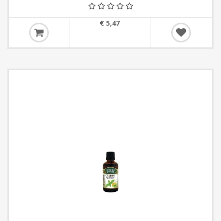
€ 5,47