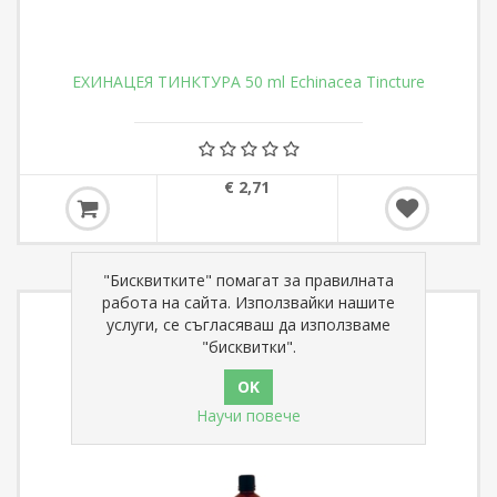
ЕХИНАЦЕЯ ТИНКТУРА 50 ml Echinacea Tincture
€ 2,71
"Бисквитките" помагат за правилната
работа на сайта. Използвайки нашите
услуги, се съгласяваш да използваме
"бисквитки".
Научи повече