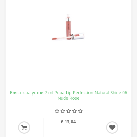
Блясък за устни 7 ml Pupa Lip Perfection Natural Shine 06
Nude Rose
€ 13,04