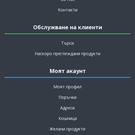
Контакти
Обслужване на клиенти
Търси
Наскоро преглеждани продукти
Моят акаунт
Моят профил
Поръчки
Адреси
Кошница
Желани продукти