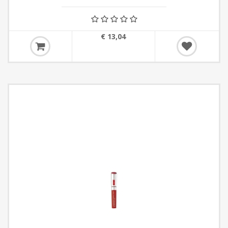
€ 13,04