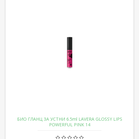
БИО ГЛАНЦ ЗА УСТНИ 6.5ml LAVERA GLOSSY LIPS
POWERFUL PINK 14