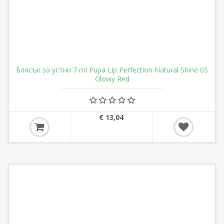
Блясък за устни 7 ml Pupa Lip Perfection Natural Shine 05
Glowy Red
€ 13,04