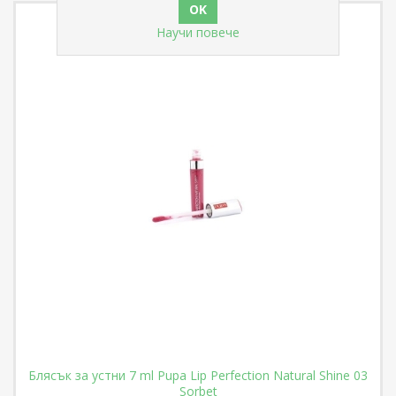
Научи повече
Блясък за устни 7 ml Pupa Lip Perfection Natural Shine 03
Sorbet