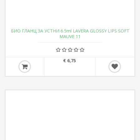
БИО ГЛАНЦ ЗА УСТНИ 6.5ml LAVERA GLOSSY LIPS SOFT
MAUVE 11
€ 6,75