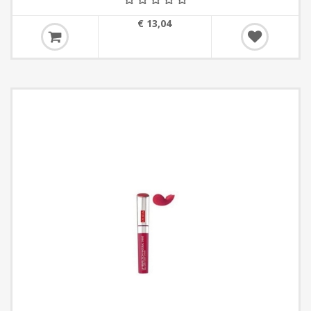
€ 13,04