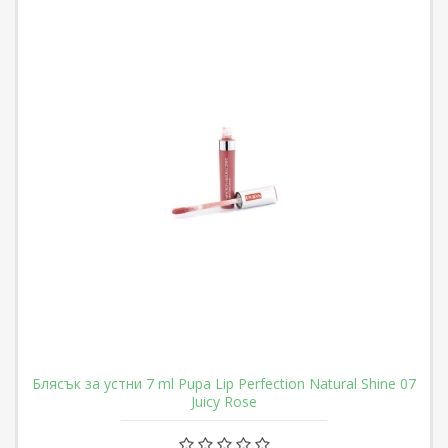
Блясък за устни 7 ml Pupa Lip Perfection Natural Shine 07
Juicy Rose