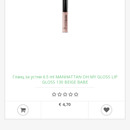
Гланц за устни 6.5 ml MANHATTAN OH MY GLOSS LIP
GLOSS 130 BEIGE BABE
€ 4,70