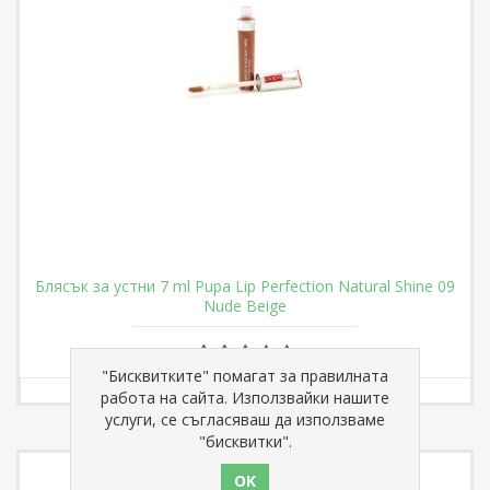
Блясък за устни 7 ml Pupa Lip Perfection Natural Shine 09
Nude Beige
"Бисквитките" помагат за правилната
€ 13,04
работа на сайта. Използвайки нашите
услуги, се съгласяваш да използваме
"бисквитки".