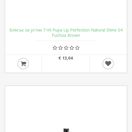
Блясък за устни 7 ml Pupa Lip Perfection Natural Shine 04
Fuchsia Brown
€ 13,04