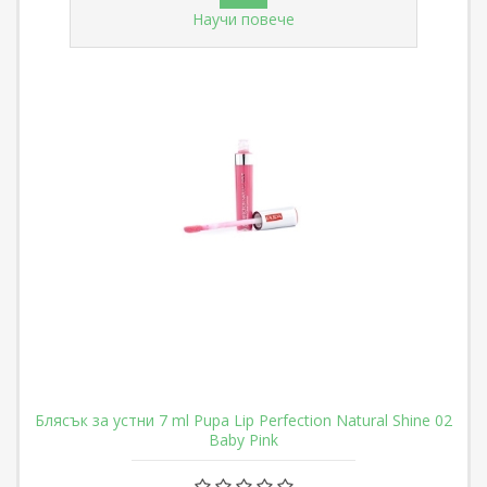
Научи повече
Блясък за устни 7 ml Pupa Lip Perfection Natural Shine 02
Baby Pink