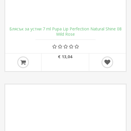
Блясък за устни 7 ml Pupa Lip Perfection Natural Shine 08
Wild Rose
€ 13,04